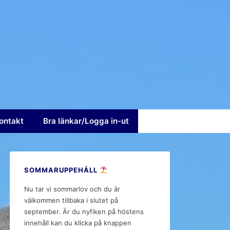
ontakt
Bra länkar/Logga in-ut
SOMMARUPPEHÅLL
Nu tar vi sommarlov och du är
välkommen tillbaka i slutet på
september. Är du nyfiken på höstens
innehåll kan du klicka på knappen