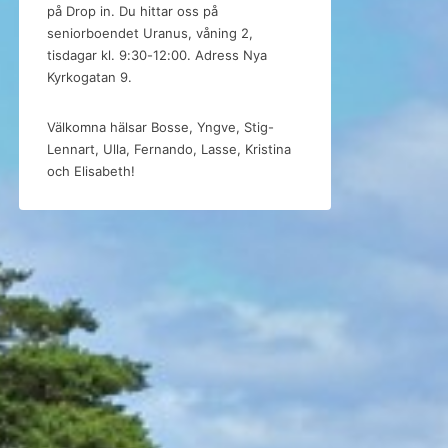
på Drop in. Du hittar oss på
seniorboendet Uranus, våning 2,
tisdagar kl. 9:30-12:00. Adress Nya
Kyrkogatan 9.
Välkomna hälsar Bosse, Yngve, Stig-
Lennart, Ulla, Fernando, Lasse, Kristina
och Elisabeth!